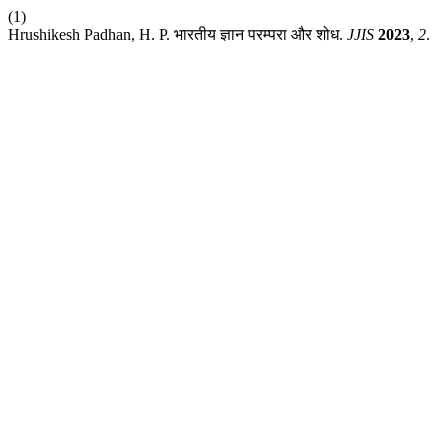
(1)
Hrushikesh Padhan, H. P. भारतीय ज्ञान परम्परा और शोध.
JJIS
2023
,
2
.