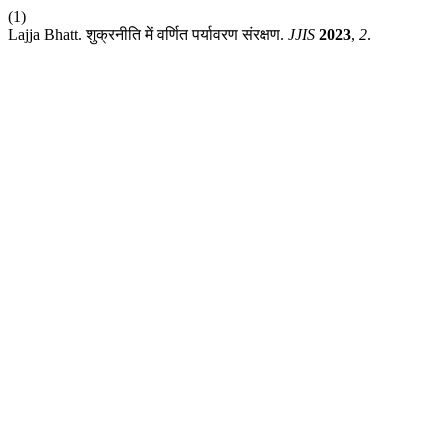
(1)
Lajja Bhatt. शुक्रनीति में वर्णित पर्यावरण संरक्षण.
JJIS
2023
,
2
.