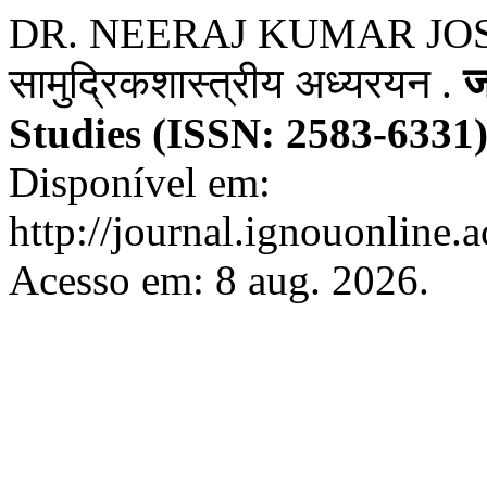
DR. NEERAJ KUMAR JOSHI. क
सामुद्रिकशास्त्रीय अध्यरयन .
ज
Studies (ISSN: 2583-6331
Disponível em:
http://journal.ignouonline.a
Acesso em: 8 aug. 2026.