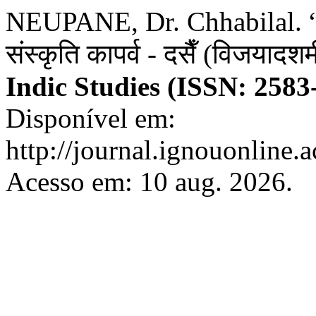
NEUPANE, Dr. Chhabilal. “
संस्कृति कापर्व - दसैँ (विजयादश
Indic Studies (ISSN: 2583
Disponível em:
http://journal.ignouonline.a
Acesso em: 10 aug. 2026.