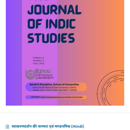
व्याकरणदर्शन की परम्परा एवं मण्डनमिश्र (Hindi)