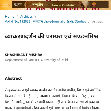
Home
/
Archives
/
Vol. 4 No. 1 (2025): जम्बूद्वीप the e-Journal of Indic Studies
/
Articles
व्याकरणदर्शन की परम्परा एवं मण्डनमिश्र
SHASHIKANT MISHRA
Department of Sanskrit, University of Delhi
Abstract
संस्कृतव्याकरण एवं व्याकरणदर्शन का क्षेत्र अतीव प्राचीन, विशद एवं दार्शनिक
चिन्तन से समन्वित है। नाम, आख्यात, उपसर्ग, निपात, क्रिया, लिङ्ग, वचन,
विभक्ति आदि मूलतत्त्वों पर प्राचीनकाल से ही तत्त्वचिन्तन आरम्भ हो चुका था।
यास्क ने पूर्वाचार्यमतों सहित उपसर्ग एवं नामशब्द का निरुक्त में विवेचन किया,