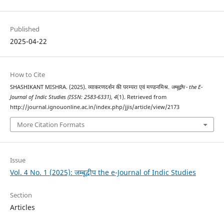
Published
2025-04-22
How to Cite
SHASHIKANT MISHRA. (2025). व्याकरणदर्शन की परम्परा एवं मण्डनमिश्र.
जम्बूद्वीप - the E-
Journal of Indic Studies (ISSN: 2583-6331)
,
4
(1). Retrieved from
http://journal.ignouonline.ac.in/index.php/jjis/article/view/2173
More Citation Formats
Issue
Vol. 4 No. 1 (2025): जम्बूद्वीप the e-Journal of Indic Studies
Section
Articles