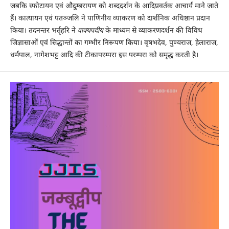
जबकि स्फोटायन एवं औदुम्बरायण को शब्ददर्शन के आदिप्रवर्तक आचार्य माने जाते
हैं। कात्यायन एवं पतञ्जलि ने पाणिनीय व्याकरण को दार्शनिक अधिष्ठान प्रदान
किया। तदनन्तर भर्तृहरि ने
वाक्यपदीय
के माध्यम से व्याकरणदर्शन की विविध
जिज्ञासाओं एवं सिद्धान्तों का गम्भीर निरूपण किया। वृषभदेव, पुण्यराज, हेलाराज,
धर्मपाल, नागेशभट्ट आदि की टीकापरम्परा इस परम्परा को समृद्ध करती है।