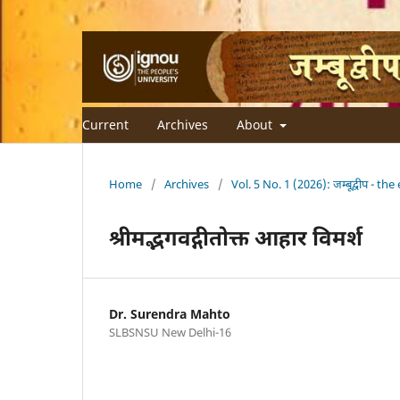
Current
Archives
About
Home
/
Archives
/
Vol. 5 No. 1 (2026): जम्बूद्वीप - th
श्रीमद्भगवद्गीतोक्त आहार विमर्श
Dr. Surendra Mahto
SLBSNSU New Delhi-16