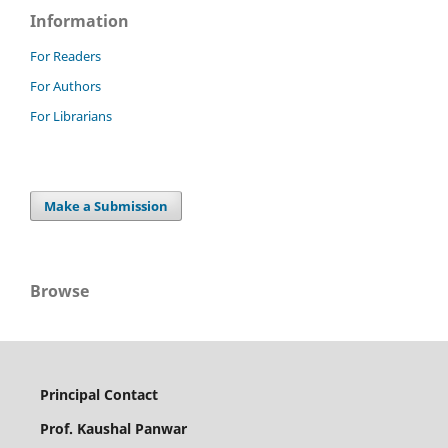
Information
For Readers
For Authors
For Librarians
Make a Submission
Browse
Principal Contact
Prof. Kaushal Panwar