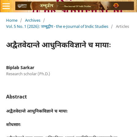
Home
/
Archives
/
Vol. 5 No. 1 (2026): जम्बूद्वीप - the e-Journal of Indic Studies
/
Articles
अद्वैतवेदान्ते आधुनिकविज्ञाने च मायाः
Biplab Sarkar
Research scholar (Ph.D.)
Abstract
अद्वैतवेदान्ते
आधुनिकविज्ञाने च
मायाः
शोधसारः