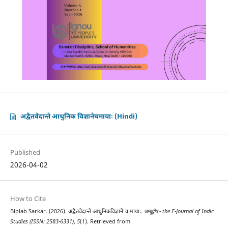
अद्वैतवेदान्ते आधुनिक विज्ञानेचमायाः (Hindi)
Published
2026-04-02
How to Cite
Biplab Sarkar. (2026). अद्वैतवेदान्ते आधुनिकविज्ञाने च मायाः.
जम्बूद्वीप - the E-Journal of Indic
Studies (ISSN: 2583-6331)
,
5
(1). Retrieved from