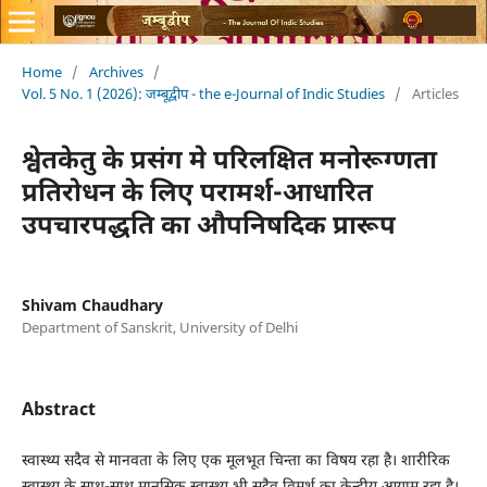
Home
/
Archives
/
Vol. 5 No. 1 (2026): जम्बूद्वीप - the e-Journal of Indic Studies
/
Articles
श्वेतकेतु के प्रसंग मे परिलक्षित मनोरूग्णता
प्रतिरोधन के लिए परामर्श-आधारित
उपचारपद्धति का औपनिषदिक प्रारूप
Shivam Chaudhary
Department of Sanskrit, University of Delhi
Abstract
स्वास्थ्य सदैव से मानवता के लिए एक मूलभूत चिन्ता का विषय रहा है। शारीरिक
स्वास्थ्य के साथ-साथ मानसिक स्वास्थ्य भी सदैव विमर्श का केन्द्रीय आयाम रहा है।