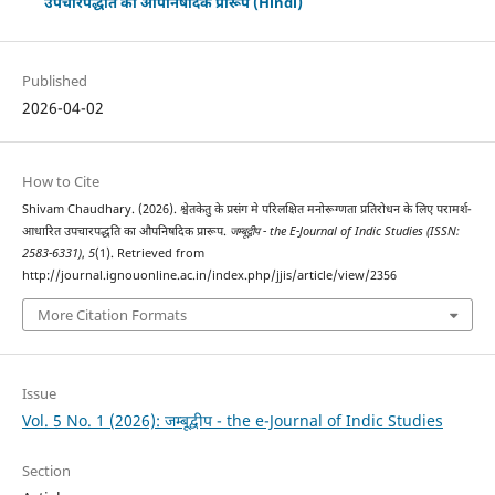
उपचारपद्धति का औपनिषदिक प्रारूप (Hindi)
Published
2026-04-02
How to Cite
Shivam Chaudhary. (2026). श्वेतकेतु के प्रसंग मे परिलक्षित मनोरूग्णता प्रतिरोधन के लिए परामर्श-
आधारित उपचारपद्धति का औपनिषदिक प्रारूप.
जम्बूद्वीप - the E-Journal of Indic Studies (ISSN:
2583-6331)
,
5
(1). Retrieved from
http://journal.ignouonline.ac.in/index.php/jjis/article/view/2356
More Citation Formats
Issue
Vol. 5 No. 1 (2026): जम्बूद्वीप - the e-Journal of Indic Studies
Section