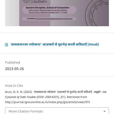
‘वासकसज्जा ज्योत्सना’ आडम्बरों से मुठभेड़ करती कविताएँ (Hindi)
Published
2023-05-26
How to Cite
Arun, D. K. N. (2023). ‘वासकसज्जा ज्योत्सना’ आडम्बरों से मुठभेड़ करती कविताएँ.
जम्बूद्वीप - the
E-Journal of Indic Studies (ISSN: 2583-6331)
,
2
(1). Retrieved from
http://journal.ignouonline.ac.in/index.php/jjis/article/view/973
More Citation Formats